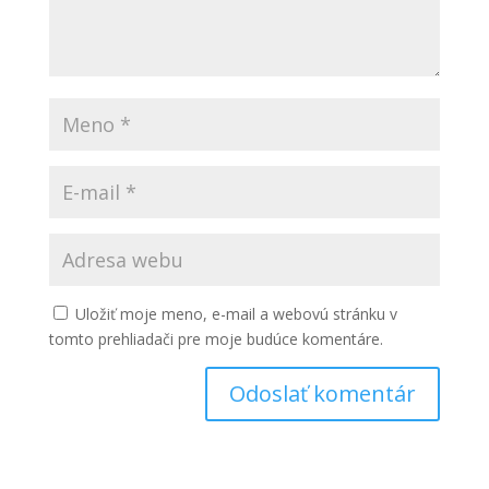
Uložiť moje meno, e-mail a webovú stránku v
tomto prehliadači pre moje budúce komentáre.